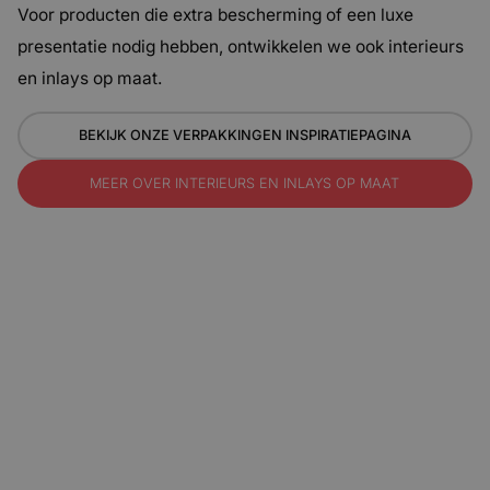
Voor producten die extra bescherming of een luxe
presentatie nodig hebben, ontwikkelen we ook interieurs
en inlays op maat.
BEKIJK ONZE VERPAKKINGEN INSPIRATIEPAGINA
MEER OVER INTERIEURS EN INLAYS OP MAAT