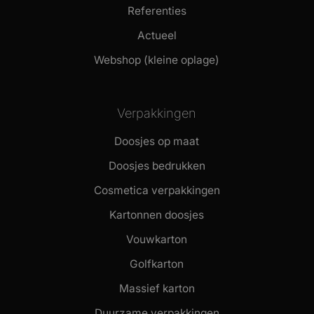
Referenties
Actueel
Webshop (kleine oplage)
Verpakkingen
Doosjes op maat
Doosjes bedrukken
Cosmetica verpakkingen
Kartonnen doosjes
Vouwkarton
Golfkarton
Massief karton
Duurzame verpakkingen