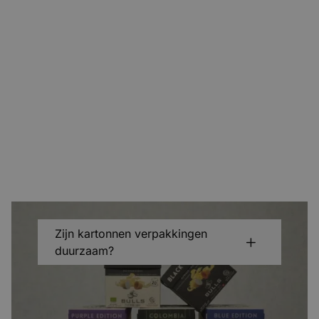
Zijn kartonnen verpakkingen
duurzaam?
Cases