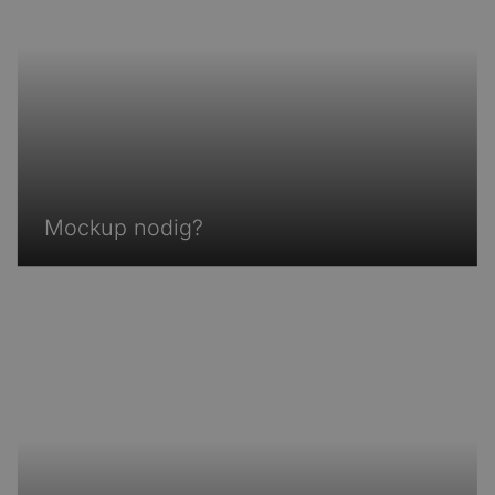
Mockup nodig?
Mockup nodig?