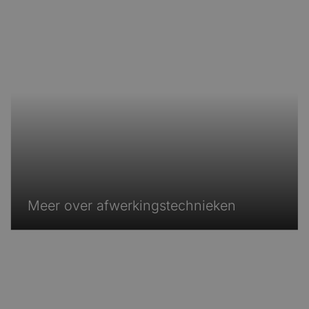
Meer over afwerkingstechnieken
Meer over afwerkingstechnieken