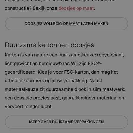
constructie? Bekijk onze
doosjes op maat
.
DOOSJES VOLLEDIG OP MAAT LATEN MAKEN
Duurzame kartonnen doosjes
Karton is van nature een duurzame keuze: recyclebaar,
lichtgewicht en hernieuwbaar. Wij zijn FSC®-
gecertificeerd. Kies je voor FSC-karton, dan mag het
officiële keurmerk op jouw verpakking. Naast
materiaalkeuze zit duurzaamheid ook in slim maatwerk:
een doos die precies past, gebruikt minder materiaal en
vervoert minder lucht.
MEER OVER DUURZAME VERPAKKINGEN