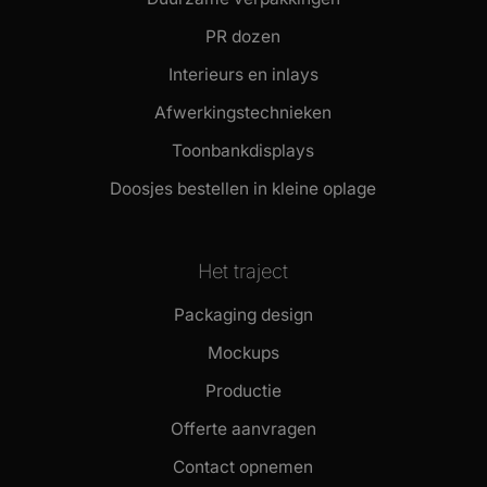
PR dozen
Interieurs en inlays
Afwerkingstechnieken
Toonbankdisplays
Doosjes bestellen in kleine oplage
Het traject
Packaging design
Mockups
Productie
Offerte aanvragen
Contact opnemen