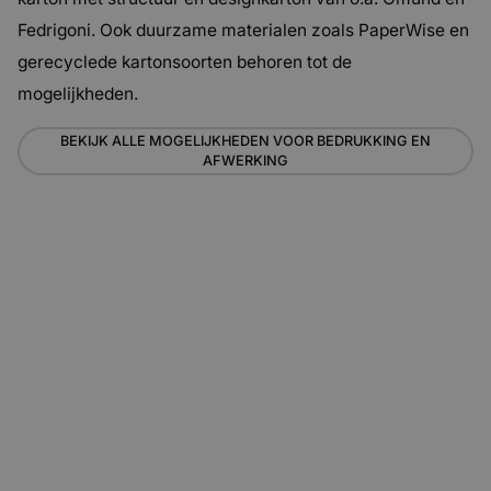
Fedrigoni. Ook duurzame materialen zoals PaperWise en
gerecyclede kartonsoorten behoren tot de
mogelijkheden.
BEKIJK ALLE MOGELIJKHEDEN VOOR BEDRUKKING EN
AFWERKING