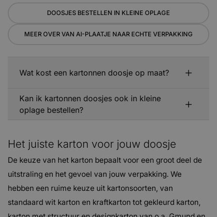
DOOSJES BESTELLEN IN KLEINE OPLAGE
MEER OVER VAN AI-PLAATJE NAAR ECHTE VERPAKKING
Wat kost een kartonnen doosje op maat?
Kan ik kartonnen doosjes ook in kleine
oplage bestellen?
Het juiste karton voor jouw doosje
De keuze van het karton bepaalt voor een groot deel de
uitstraling en het gevoel van jouw verpakking. We
hebben een ruime keuze uit kartonsoorten, van
standaard wit karton en kraftkarton tot gekleurd karton,
karton met structuur en designkarton van o.a. Gmund en