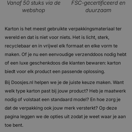
Vanaf 50 stuks via de
FSC-gecertificeerd en
webshop
duurzaam
Karton is het meest gebruikte verpakkingsmateriaal ter
wereld en dat is niet voor niets. Het is licht, sterk,
recyclebaar en in vrijwel elk formaat en elke vorm te
maken. Of je nu een eenvoudige verzenddoos nodig hebt
of een luxe geschenkdoos die klanten bewaren: karton
biedt voor elk product een passende oplossing.
Bij Doosjes.nl helpen we je de juiste keuze maken. Want
welk type karton past bij jouw product? Heb je maatwerk
nodig of volstaat een standaard model? En hoe zorg je
dat de verpakking ook jouw merk versterkt? Op deze
pagina leggen we de opties uit zodat je weet waar je aan
toe bent.