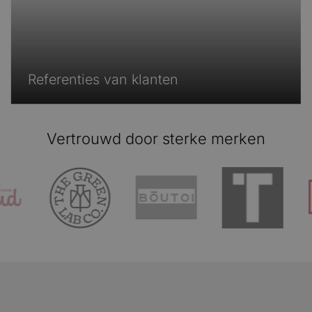
Referenties van klanten
Referenties van klanten
Vertrouwd door sterke merken