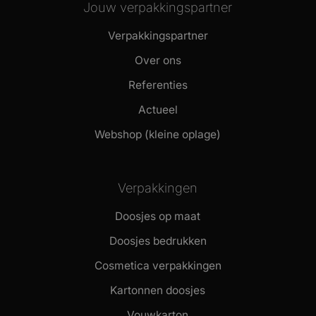
Jouw verpakkingspartner
Verpakkingspartner
Over ons
Referenties
Actueel
Webshop (kleine oplage)
Verpakkingen
Doosjes op maat
Doosjes bedrukken
Cosmetica verpakkingen
Kartonnen doosjes
Vouwkarton