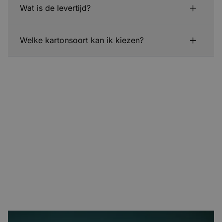
Wat is de levertijd?
Welke kartonsoort kan ik kiezen?