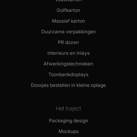
Golfkarton
Massief karton
Duurzame verpakkingen
PR dozen
Interieurs en inlays
Afwerkingstechnieken
Toonbankdisplays
Doosjes bestellen in kleine oplage
Het traject
Packaging design
Mockups