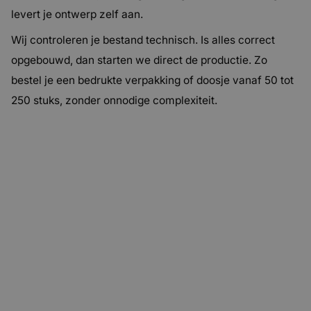
levert je ontwerp zelf aan.
Wij controleren je bestand technisch. Is alles correct
opgebouwd, dan starten we direct de productie. Zo
bestel je een bedrukte verpakking of doosje vanaf 50 tot
250 stuks, zonder onnodige complexiteit.