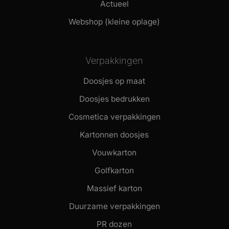
Actueel
Webshop (kleine oplage)
Verpakkingen
Doosjes op maat
Doosjes bedrukken
Cosmetica verpakkingen
Kartonnen doosjes
Vouwkarton
Golfkarton
Massief karton
Duurzame verpakkingen
PR dozen