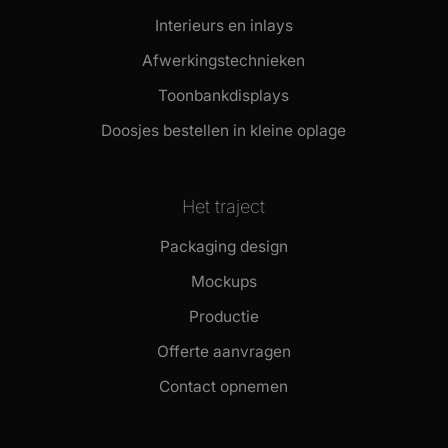
Interieurs en inlays
Afwerkingstechnieken
Toonbankdisplays
Doosjes bestellen in kleine oplage
Het traject
Packaging design
Mockups
Productie
Offerte aanvragen
Contact opnemen