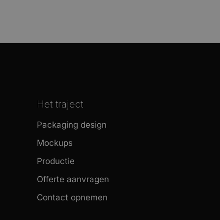
Het traject
Packaging design
Mockups
Productie
Offerte aanvragen
Contact opnemen