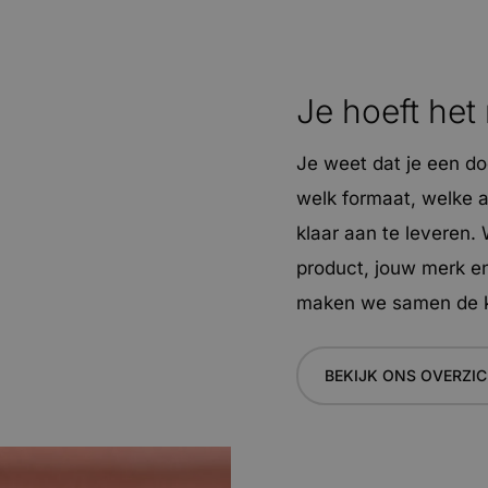
Je hoeft het
Je weet dat je een do
welk formaat, welke a
klaar aan te leveren
product, jouw merk en
maken we samen de 
BEKIJK ONS OVERZI