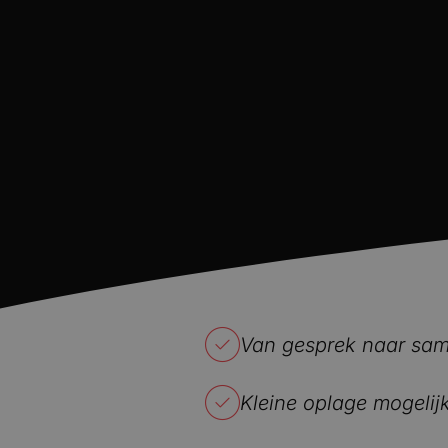
Van gesprek naar sam
Kleine oplage mogelij