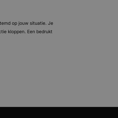
temd op jouw situatie. Je
tie kloppen. Een bedrukt