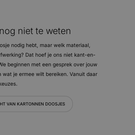
 nog niet te weten
osje nodig hebt, maar welk materiaal,
fwerking? Dat hoef je ons niet kant-en-
. We beginnen met een gesprek over jouw
 wat je ermee wilt bereiken. Vanuit daar
keuzes.
CHT VAN KARTONNEN DOOSJES